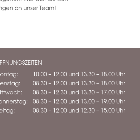
ngen an unser Team!
FFNUNGSZEITEN
ontag:
10.00 – 12.00 und 13.30 – 18.00 Uhr
ienstag:
08.30 – 12.00 und 13.30 – 18.00 Uhr
ittwoch:
08.30 – 12.30 und 13.30 – 17.00 Uhr
onnerstag:
08.30 – 12.00 und 13.00 – 19.00 Uhr
eitag:
08.30 – 12.00 und 12.30 – 15.00 Uhr