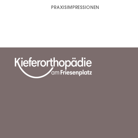
PRAXISIMPRESSIONEN