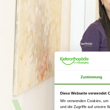
Zustimmung
Diese Webseite verwendet 
Wir verwenden Cookies, um I
und die Zugriffe auf unsere 