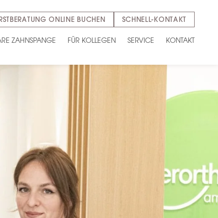
RSTBERATUNG ONLINE BUCHEN
SCHNELL-KONTAKT
ARE ZAHNSPANGE
FÜR KOLLEGEN
SERVICE
KONTAKT