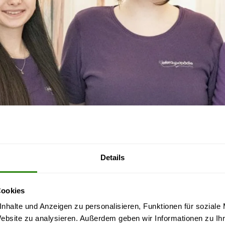
Details
Cookies
nhalte und Anzeigen zu personalisieren, Funktionen für soziale
Website zu analysieren. Außerdem geben wir Informationen zu I