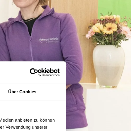
Über Cookies
 Medien anbieten zu können
hrer Verwendung unserer