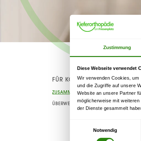
Zustimmung
Diese Webseite verwendet 
Wir verwenden Cookies, um I
FÜR KOLLEGEN
und die Zugriffe auf unsere 
ZUSAMMENARBEIT
Website an unsere Partner fü
möglicherweise mit weiteren
ÜBERWEISERCARD
der Dienste gesammelt habe
Einwilligungsauswahl
Notwendig