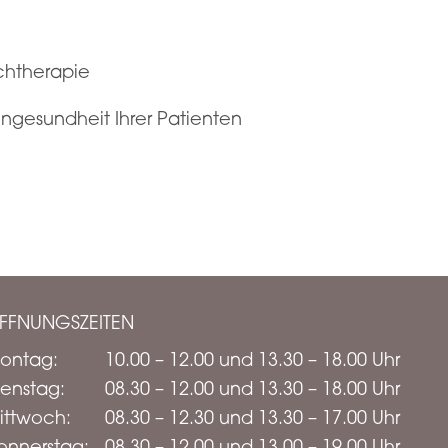
rchtherapie
ngesundheit Ihrer Patienten
FFNUNGSZEITEN
ontag:
10.00 – 12.00 und 13.30 – 18.00 Uhr
ienstag:
08.30 – 12.00 und 13.30 – 18.00 Uhr
ittwoch:
08.30 – 12.30 und 13.30 – 17.00 Uhr
onnerstag:
08.30 – 12.00 und 13.00 – 19.00 Uhr