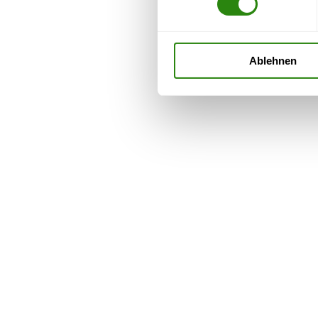
Ablehnen